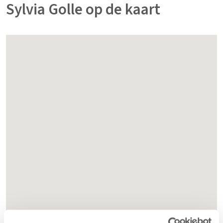
Sylvia Golle op de kaart