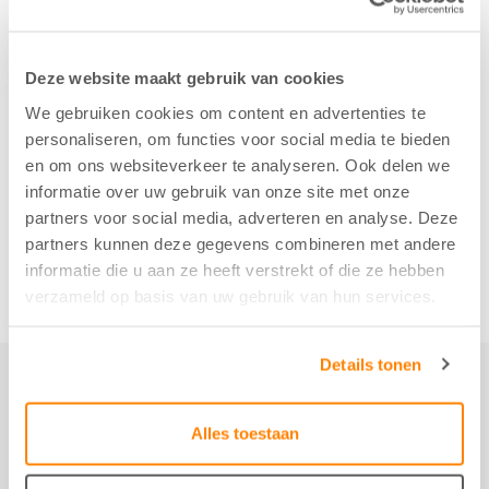
Deze website maakt gebruik van cookies
We gebruiken cookies om content en advertenties te
personaliseren, om functies voor social media te bieden
en om ons websiteverkeer te analyseren. Ook delen we
informatie over uw gebruik van onze site met onze
partners voor social media, adverteren en analyse. Deze
partners kunnen deze gegevens combineren met andere
informatie die u aan ze heeft verstrekt of die ze hebben
verzameld op basis van uw gebruik van hun services.
Details tonen
Alles toestaan
Not just
any