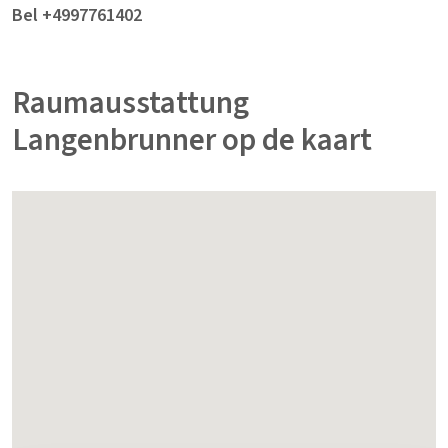
Bel +4997761402
Raumausstattung
Langenbrunner op de kaart