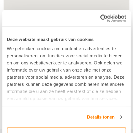
Deze website maakt gebruik van cookies
We gebruiken cookies om content en advertenties te
personaliseren, om functies voor social media te bieden
en om ons websiteverkeer te analyseren. Ook delen we
informatie over uw gebruik van onze site met onze
partners voor social media, adverteren en analyse. Deze
partners kunnen deze gegevens combineren met andere
informatie die u aan ze heeft verstrekt of die ze hebben
verzameld op basis van uw gebruik van hun services.
Details tonen