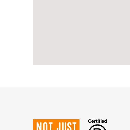
Not just