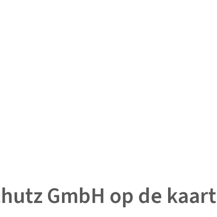
chutz GmbH op de kaart