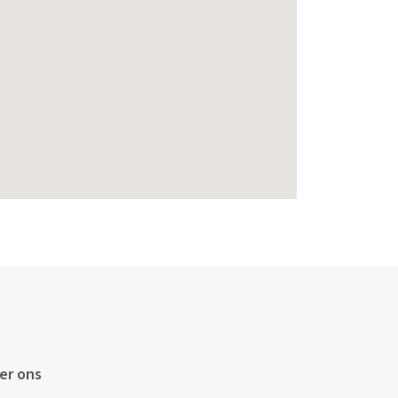
er ons