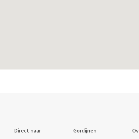
Direct naar
Gordijnen
Ov