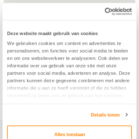
Deze website maakt gebruik van cookies
We gebruiken cookies om content en advertenties te
personaliseren, om functies voor social media te bieden
en om ons websiteverkeer te analyseren. Ook delen we
informatie over uw gebruik van onze site met onze
partners voor social media, adverteren en analyse. Deze
partners kunnen deze gegevens combineren met andere
informatie die u aan ze heeft verstrekt of die ze hebben
verzameld op basis van uw gebruik van hun services.
Details tonen
Alles toestaan