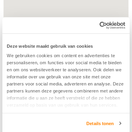
Deze website maakt gebruik van cookies
We gebruiken cookies om content en advertenties te
personaliseren, om functies voor social media te bieden
en om ons websiteverkeer te analyseren. Ook delen we
informatie over uw gebruik van onze site met onze
partners voor social media, adverteren en analyse. Deze
partners kunnen deze gegevens combineren met andere
informatie die u aan ze heeft verstrekt of die ze hebben
verzameld op basis van uw gebruik van hun services.
Details tonen