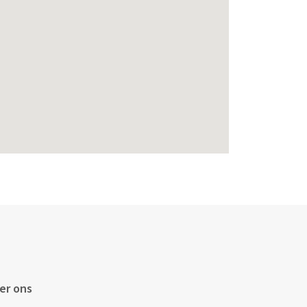
er ons