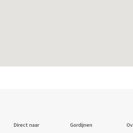
Direct naar
Gordijnen
Ov