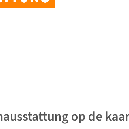
ausstattung op de kaar