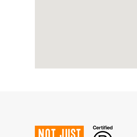
Not just