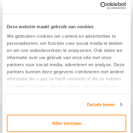
Deze website maakt gebruik van cookies
We gebruiken cookies om content en advertenties te
personaliseren, om functies voor social media te bieden
en om ons websiteverkeer te analyseren. Ook delen we
informatie over uw gebruik van onze site met onze
partners voor social media, adverteren en analyse. Deze
partners kunnen deze gegevens combineren met andere
informatie die u aan ze heeft verstrekt of die ze hebben
verzameld op basis van uw gebruik van hun services.
Details tonen
Alles toestaan
Not just