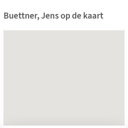
Buettner, Jens op de kaart