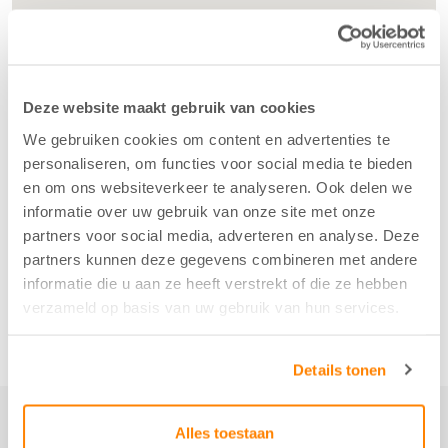
Deze website maakt gebruik van cookies
We gebruiken cookies om content en advertenties te
personaliseren, om functies voor social media te bieden
en om ons websiteverkeer te analyseren. Ook delen we
informatie over uw gebruik van onze site met onze
partners voor social media, adverteren en analyse. Deze
partners kunnen deze gegevens combineren met andere
informatie die u aan ze heeft verstrekt of die ze hebben
verzameld op basis van uw gebruik van hun services.
Details tonen
Alles toestaan