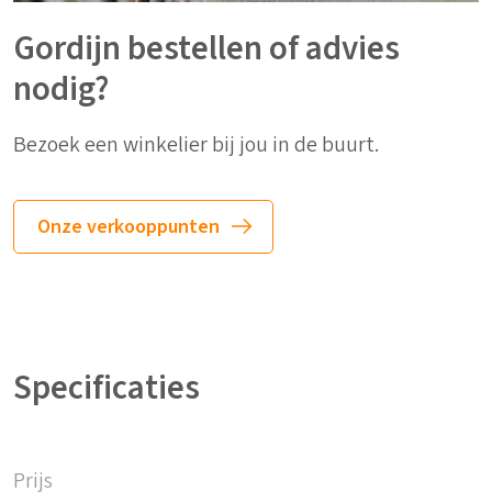
Gordijn bestellen of advies
nodig?
Bezoek een winkelier bij jou in de buurt.
Onze verkooppunten
Specificaties
Prijs