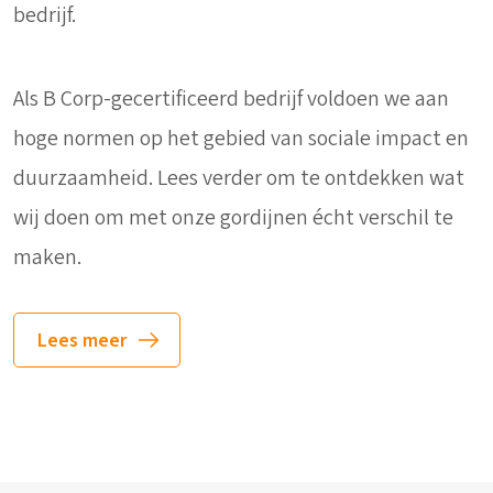
bedrijf.
Als B Corp-gecertificeerd bedrijf voldoen we aan
hoge normen op het gebied van sociale impact en
duurzaamheid. Lees verder om te ontdekken wat
wij doen om met onze gordijnen écht verschil te
maken.
Lees meer