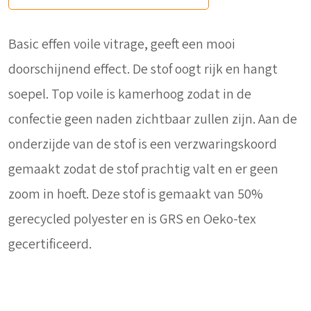
Basic effen voile vitrage, geeft een mooi
doorschijnend effect. De stof oogt rijk en hangt
soepel. Top voile is kamerhoog zodat in de
confectie geen naden zichtbaar zullen zijn. Aan de
onderzijde van de stof is een verzwaringskoord
gemaakt zodat de stof prachtig valt en er geen
zoom in hoeft. Deze stof is gemaakt van 50%
gerecycled polyester en is GRS en Oeko-tex
gecertificeerd.