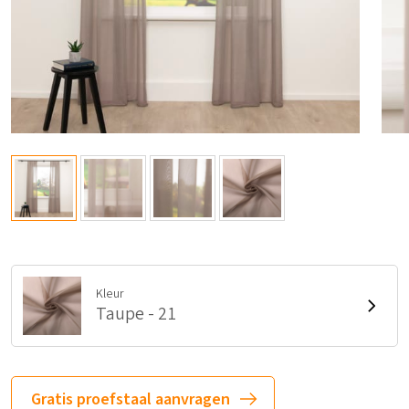
Kleur
Taupe - 21
Gratis proefstaal aanvragen