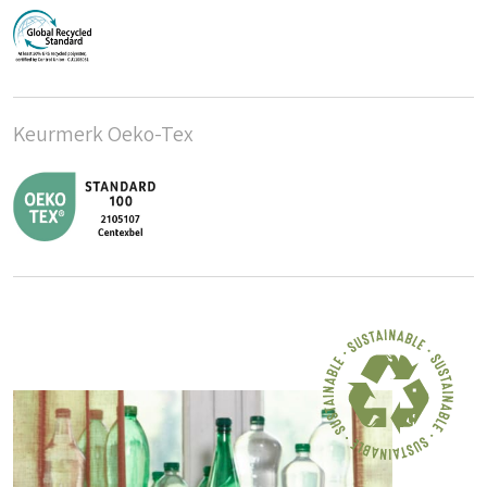
Keurmerk Oeko-Tex