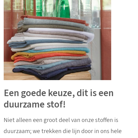
Een goede keuze, dit is een
duurzame stof!
Niet alleen een groot deel van onze stoffen is
duurzaam; we trekken die lijn door in ons hele