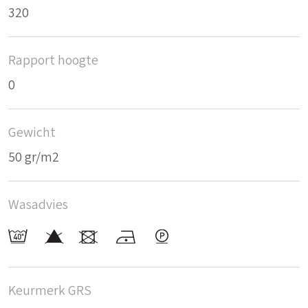
320
Rapport hoogte
0
Gewicht
50 gr/m2
Wasadvies
Keurmerk GRS