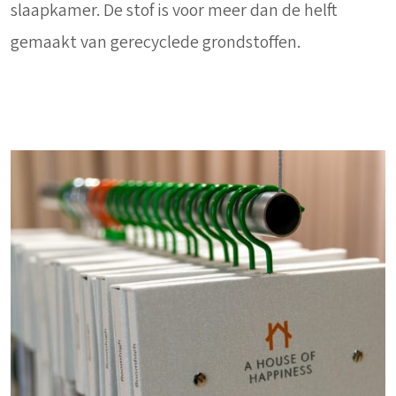
slaapkamer. De stof is voor meer dan de helft
gemaakt van gerecyclede grondstoffen.