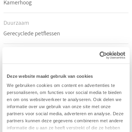
Kamerhoog
Duurzaam
Gerecyclede petflessen
Samenstelling
54%rPET/46%PES
Deze website maakt gebruik van cookies
Kleur
We gebruiken cookies om content en advertenties te
personaliseren, om functies voor social media te bieden
Tijmgroen - 31
en om ons websiteverkeer te analyseren. Ook delen we
informatie over uw gebruik van onze site met onze
partners voor social media, adverteren en analyse. Deze
Breedte/hoogte
partners kunnen deze gegevens combineren met andere
300 cm
informatie die u aan ze heeft verstrekt of die ze hebben