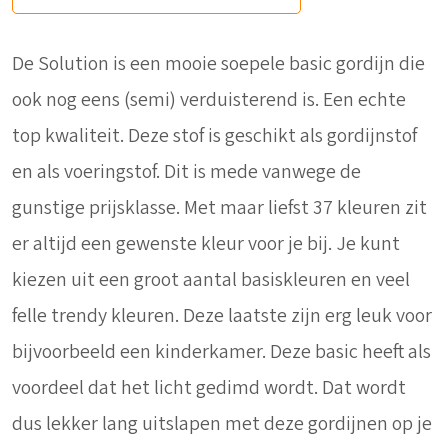
De Solution is een mooie soepele basic gordijn die
ook nog eens (semi) verduisterend is. Een echte
top kwaliteit. Deze stof is geschikt als gordijnstof
en als voeringstof. Dit is mede vanwege de
gunstige prijsklasse. Met maar liefst 37 kleuren zit
er altijd een gewenste kleur voor je bij. Je kunt
kiezen uit een groot aantal basiskleuren en veel
felle trendy kleuren. Deze laatste zijn erg leuk voor
bijvoorbeeld een kinderkamer. Deze basic heeft als
voordeel dat het licht gedimd wordt. Dat wordt
dus lekker lang uitslapen met deze gordijnen op je