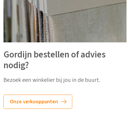
Gordijn bestellen of advies
nodig?
Bezoek een winkelier bij jou in de buurt.
Onze verkooppunten