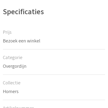
Specificaties
Prijs
Bezoek een winkel
Categorie
Overgordijn
Collectie
Homers