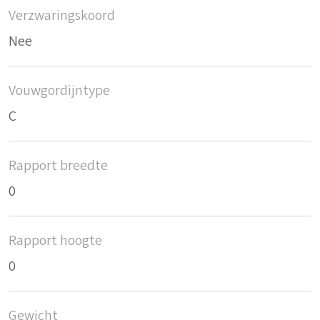
Verzwaringskoord
Nee
Vouwgordijntype
C
Rapport breedte
0
Rapport hoogte
0
Gewicht