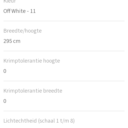
Kleur
Off White - 11
Breedte/hoogte
295 cm
Krimptolerantie hoogte
0
Krimptolerantie breedte
0
Lichtechtheid (schaal 1 t/m 8)