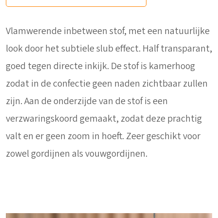
Vlamwerende inbetween stof, met een natuurlijke
look door het subtiele slub effect. Half transparant,
goed tegen directe inkijk. De stof is kamerhoog
zodat in de confectie geen naden zichtbaar zullen
zijn. Aan de onderzijde van de stof is een
verzwaringskoord gemaakt, zodat deze prachtig
valt en er geen zoom in hoeft. Zeer geschikt voor
zowel gordijnen als vouwgordijnen.