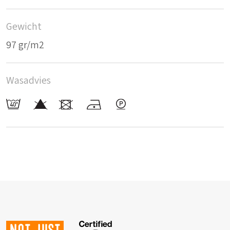
Gewicht
97 gr/m2
Wasadvies