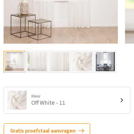
Kleur
Off White - 11
Gratis proefstaal aanvragen