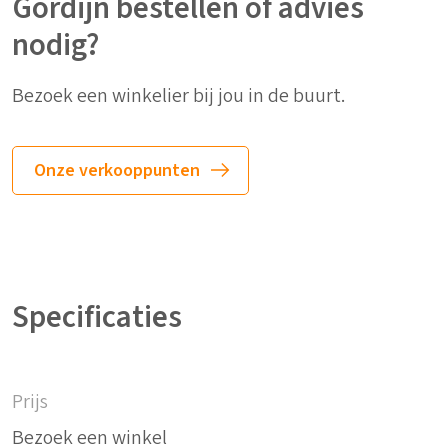
Gordijn bestellen of advies
nodig?
Bezoek een winkelier bij jou in de buurt.
Onze verkooppunten
Specificaties
Prijs
Bezoek een winkel