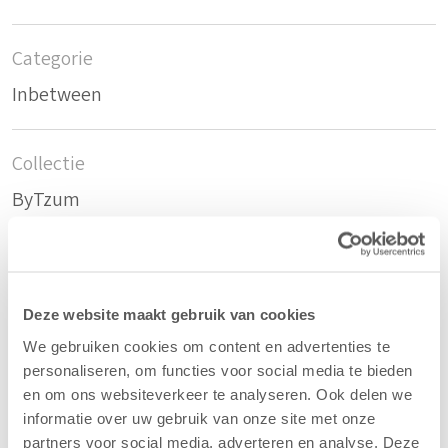
Categorie
Inbetween
Collectie
ByTzum
Artikelnummer
17055611
Deze website maakt gebruik van cookies
We gebruiken cookies om content en advertenties te
EAN
personaliseren, om functies voor social media te bieden
en om ons websiteverkeer te analyseren. Ook delen we
8714758293387
informatie over uw gebruik van onze site met onze
partners voor social media, adverteren en analyse. Deze