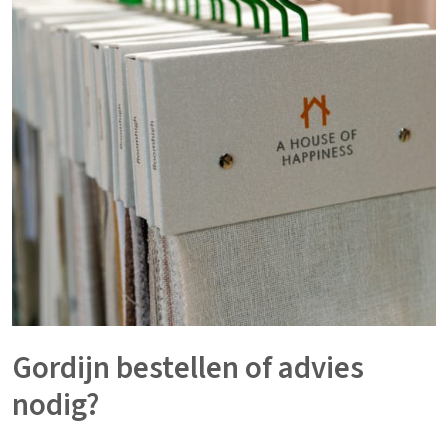
Gordijn bestellen of advies
nodig?