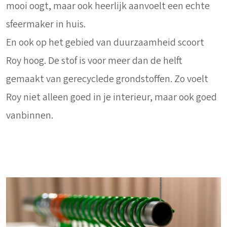
mooi oogt, maar ook heerlijk aanvoelt een echte
sfeermaker in huis.
En ook op het gebied van duurzaamheid scoort
Roy hoog. De stof is voor meer dan de helft
gemaakt van gerecyclede grondstoffen. Zo voelt
Roy niet alleen goed in je interieur, maar ook goed
vanbinnen.