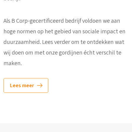
Als B Corp-gecertificeerd bedrijf voldoen we aan
hoge normen op het gebied van sociale impact en
duurzaamheid. Lees verder om te ontdekken wat
wij doen om met onze gordijnen écht verschil te
maken.
Lees meer