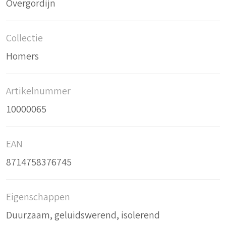
Overgordijn
Collectie
Homers
Artikelnummer
10000065
EAN
8714758376745
Eigenschappen
Duurzaam, geluidswerend, isolerend