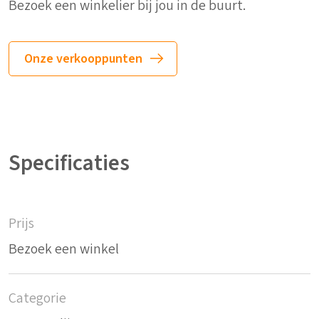
Bezoek een winkelier bij jou in de buurt.
Onze verkooppunten
Specificaties
Prijs
Bezoek een winkel
Categorie