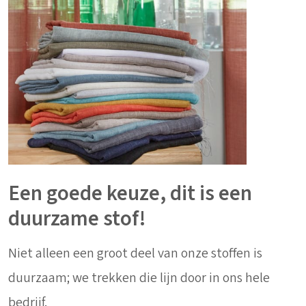
Een goede keuze, dit is een
duurzame stof!
Niet alleen een groot deel van onze stoffen is
duurzaam; we trekken die lijn door in ons hele
bedrijf.