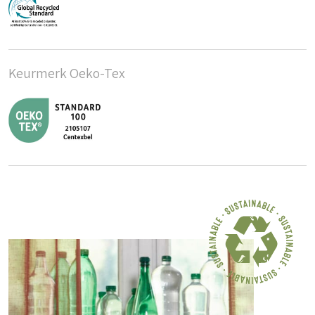
Keurmerk Oeko-Tex