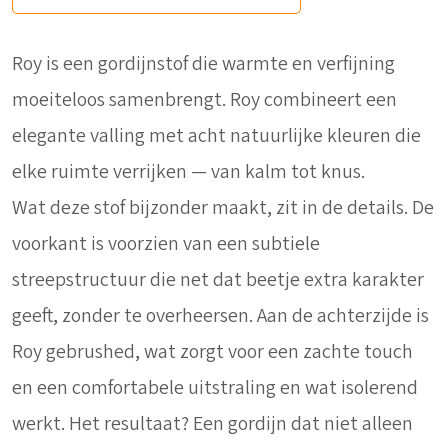
Roy is een gordijnstof die warmte en verfijning
moeiteloos samenbrengt. Roy combineert een
elegante valling met acht natuurlijke kleuren die
elke ruimte verrijken — van kalm tot knus.
Wat deze stof bijzonder maakt, zit in de details. De
voorkant is voorzien van een subtiele
streepstructuur die net dat beetje extra karakter
geeft, zonder te overheersen. Aan de achterzijde is
Roy gebrushed, wat zorgt voor een zachte touch
en een comfortabele uitstraling en wat isolerend
werkt. Het resultaat? Een gordijn dat niet alleen