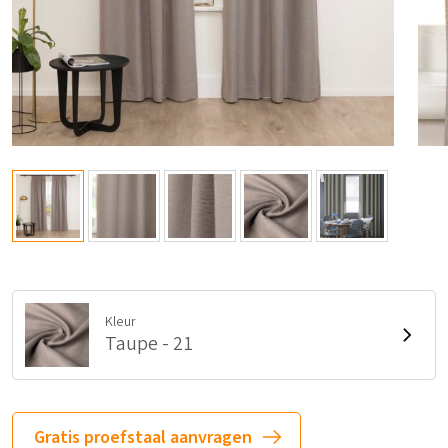
Kleur
Taupe - 21
Gratis proefstaal aanvragen