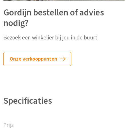
Gordijn bestellen of advies
nodig?
Bezoek een winkelier bij jou in de buurt.
Onze verkooppunten
Specificaties
Prijs