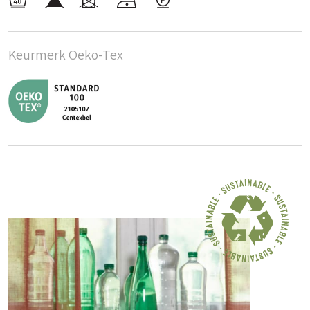
Keurmerk Oeko-Tex