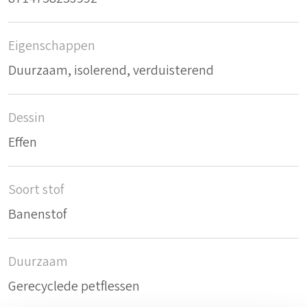
Eigenschappen
Duurzaam, isolerend, verduisterend
Dessin
Effen
Soort stof
Banenstof
Duurzaam
Gerecyclede petflessen