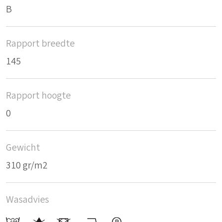
B
Rapport breedte
145
Rapport hoogte
0
Gewicht
310 gr/m2
Wasadvies