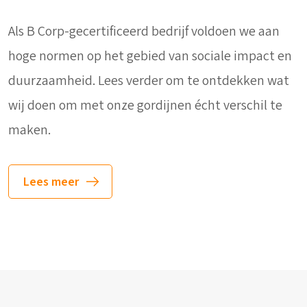
Als B Corp-gecertificeerd bedrijf voldoen we aan
hoge normen op het gebied van sociale impact en
duurzaamheid. Lees verder om te ontdekken wat
wij doen om met onze gordijnen écht verschil te
maken.
Lees meer