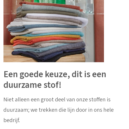
Een goede keuze, dit is een
duurzame stof!
Niet alleen een groot deel van onze stoffen is
duurzaam; we trekken die lijn door in ons hele
bedrijf.