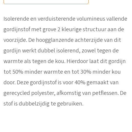
Isolerende en verduisterende volumineus vallende
gordijnstof met grove 2 kleurige structuur aan de
voorzijde. De hoogglanzende achterzijde van dit
gordijn werkt dubbel isolerend, zowel tegen de
warmte als tegen de kou. Hierdoor laat dit gordijn
tot 50% minder warmte en tot 30% minder kou
door. Deze gordijnstof is voor 40% gemaakt van
gerecycled polyester, afkomstig van petflessen. De
stof is dubbelzijdig te gebruiken.