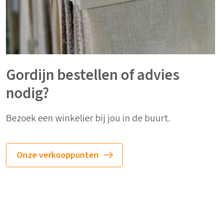
Gordijn bestellen of advies
nodig?
Bezoek een winkelier bij jou in de buurt.
Onze verkooppunten