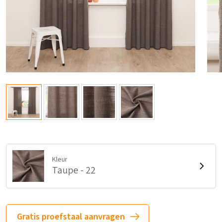
Kleur
Taupe - 22
Gratis proefstaal aanvragen