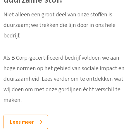
Niet alleen een groot deel van onze stoffen is
duurzaam; we trekken die lijn door in ons hele
bedrijf.
Als B Corp-gecertificeerd bedrijf voldoen we aan
hoge normen op het gebied van sociale impact en
duurzaamheid. Lees verder om te ontdekken wat
wij doen om met onze gordijnen écht verschil te
maken.
Lees meer