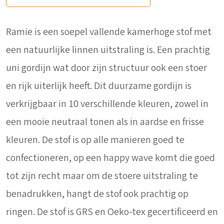
Ramie is een soepel vallende kamerhoge stof met
een natuurlijke linnen uitstraling is. Een prachtig
uni gordijn wat door zijn structuur ook een stoer
en rijk uiterlijk heeft. Dit duurzame gordijn is
verkrijgbaar in 10 verschillende kleuren, zowel in
een mooie neutraal tonen als in aardse en frisse
kleuren. De stof is op alle manieren goed te
confectioneren, op een happy wave komt die goed
tot zijn recht maar om de stoere uitstraling te
benadrukken, hangt de stof ook prachtig op
ringen. De stof is GRS en Oeko-tex gecertificeerd en