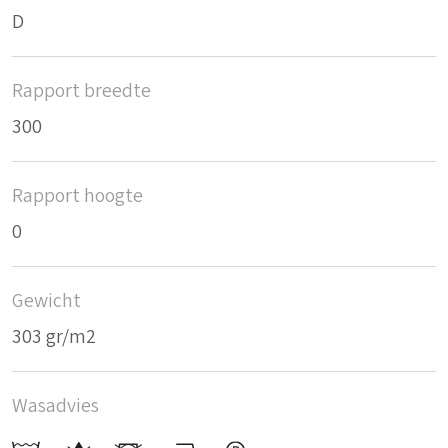
D
Rapport breedte
300
Rapport hoogte
0
Gewicht
303 gr/m2
Wasadvies