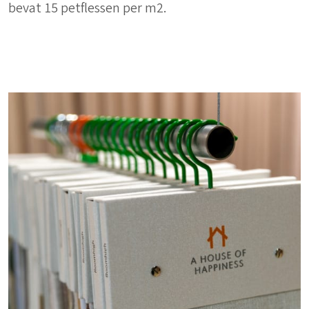
bevat 15 petflessen per m2.