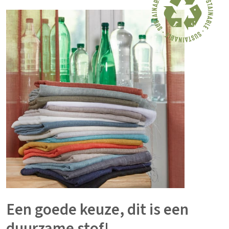
Een goede keuze, dit is een
duurzame stof!