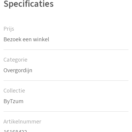
Specificaties
Prijs
Bezoek een winkel
Categorie
Overgordijn
Collectie
ByTzum
Artikelnummer