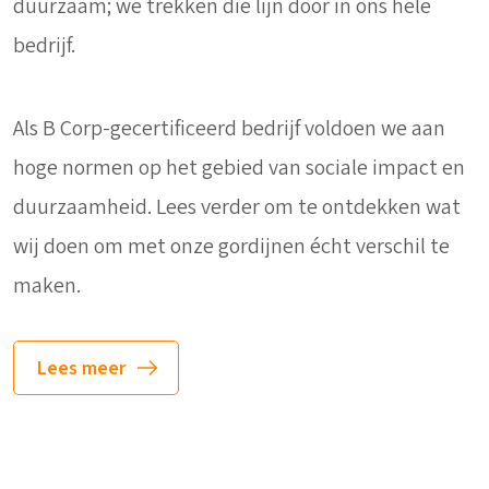
duurzaam; we trekken die lijn door in ons hele
bedrijf.
Als B Corp-gecertificeerd bedrijf voldoen we aan
hoge normen op het gebied van sociale impact en
duurzaamheid. Lees verder om te ontdekken wat
wij doen om met onze gordijnen écht verschil te
maken.
Lees meer