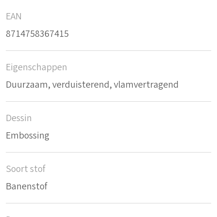
EAN
8714758367415
Eigenschappen
Duurzaam, verduisterend, vlamvertragend
Dessin
Embossing
Soort stof
Banenstof