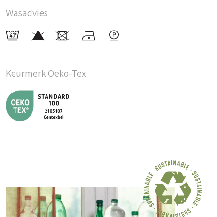
Wasadvies
Keurmerk Oeko-Tex