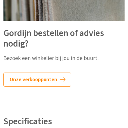
Gordijn bestellen of advies
nodig?
Bezoek een winkelier bij jou in de buurt.
Onze verkooppunten
Specificaties