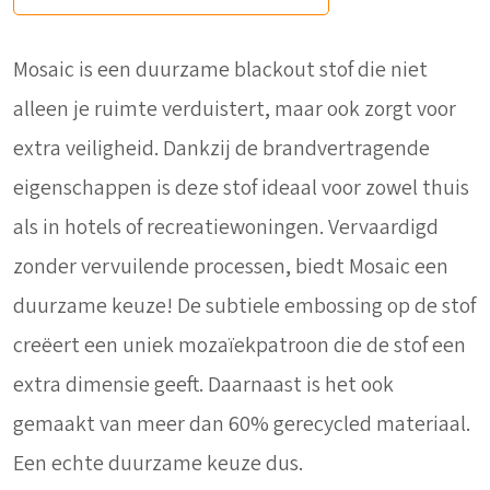
Mosaic is een duurzame blackout stof die niet
alleen je ruimte verduistert, maar ook zorgt voor
extra veiligheid. Dankzij de brandvertragende
eigenschappen is deze stof ideaal voor zowel thuis
als in hotels of recreatiewoningen. Vervaardigd
zonder vervuilende processen, biedt Mosaic een
duurzame keuze! De subtiele embossing op de stof
creëert een uniek mozaïekpatroon die de stof een
extra dimensie geeft. Daarnaast is het ook
gemaakt van meer dan 60% gerecycled materiaal.
Een echte duurzame keuze dus.