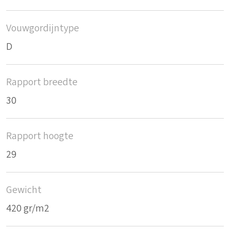
Vouwgordijntype
D
Rapport breedte
30
Rapport hoogte
29
Gewicht
420 gr/m2