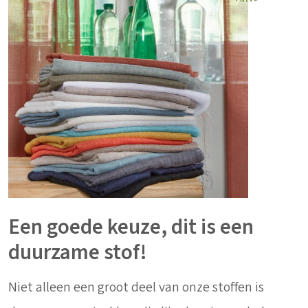
Een goede keuze, dit is een
duurzame stof!
Niet alleen een groot deel van onze stoffen is