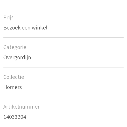
Prijs
Bezoek een winkel
Categorie
Overgordijn
Collectie
Homers
Artikelnummer
14033204