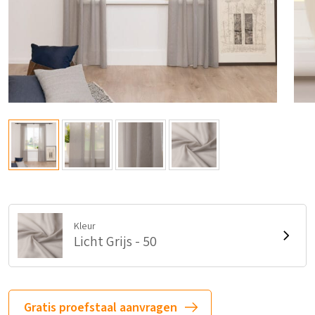
Kleur
Licht Grijs - 50
Gratis proefstaal aanvragen