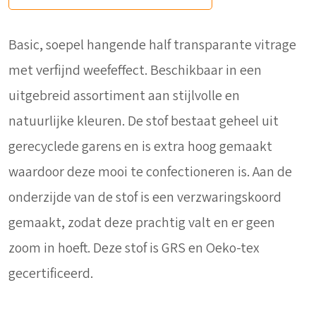
Basic, soepel hangende half transparante vitrage
met verfijnd weefeffect. Beschikbaar in een
uitgebreid assortiment aan stijlvolle en
natuurlijke kleuren. De stof bestaat geheel uit
gerecyclede garens en is extra hoog gemaakt
waardoor deze mooi te confectioneren is. Aan de
onderzijde van de stof is een verzwaringskoord
gemaakt, zodat deze prachtig valt en er geen
zoom in hoeft. Deze stof is GRS en Oeko-tex
gecertificeerd.