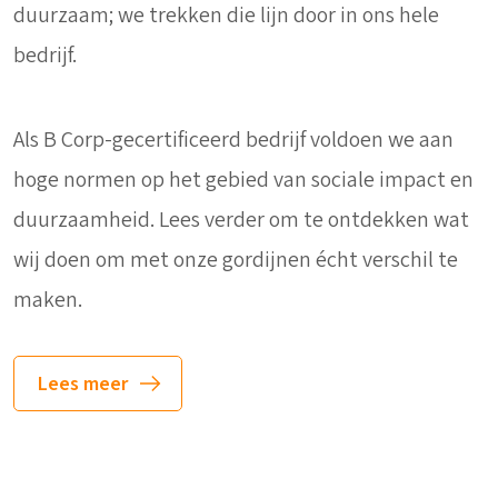
duurzaam; we trekken die lijn door in ons hele
bedrijf.
Als B Corp-gecertificeerd bedrijf voldoen we aan
hoge normen op het gebied van sociale impact en
duurzaamheid. Lees verder om te ontdekken wat
wij doen om met onze gordijnen écht verschil te
maken.
Lees meer