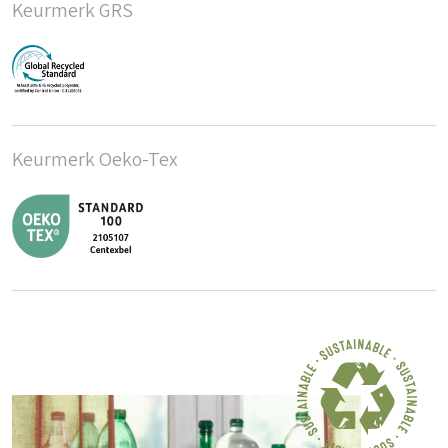
Keurmerk GRS
Keurmerk Oeko-Tex