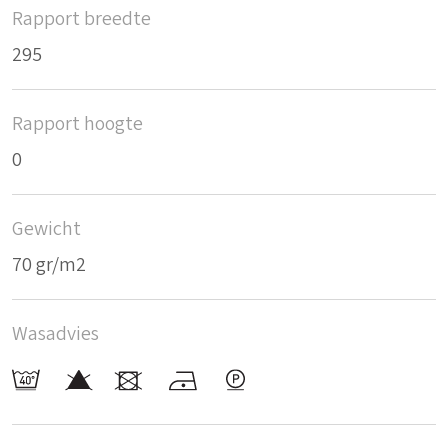
Rapport breedte
295
Rapport hoogte
0
Gewicht
70 gr/m2
Wasadvies