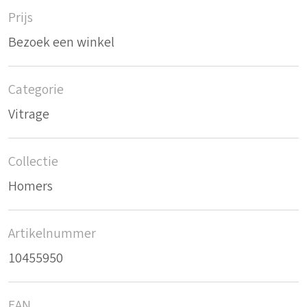
Prijs
Bezoek een winkel
Categorie
Vitrage
Collectie
Homers
Artikelnummer
10455950
EAN