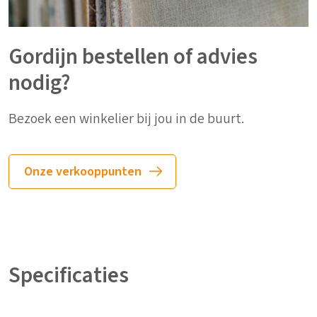
Gordijn bestellen of advies
nodig?
Bezoek een winkelier bij jou in de buurt.
Onze verkooppunten
Specificaties