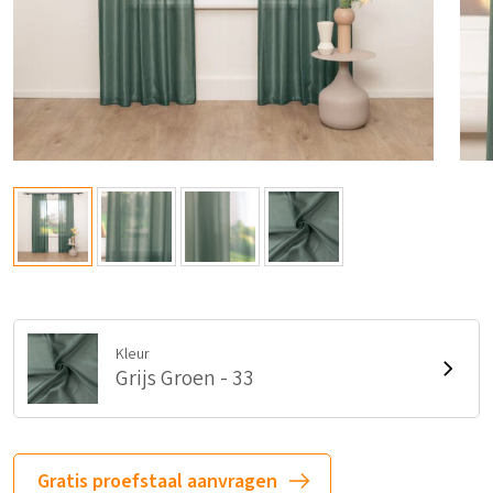
Kleur
Grijs Groen - 33
Gratis proefstaal aanvragen