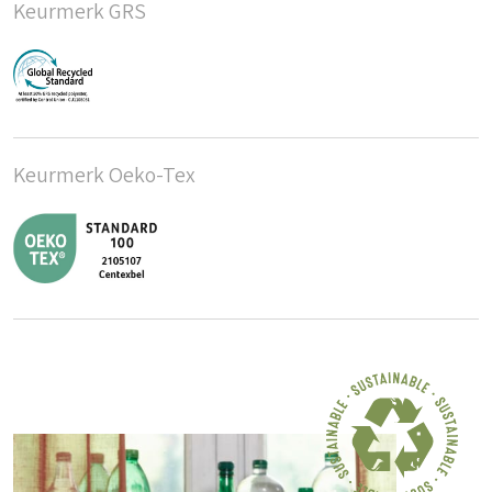
Keurmerk GRS
Keurmerk Oeko-Tex