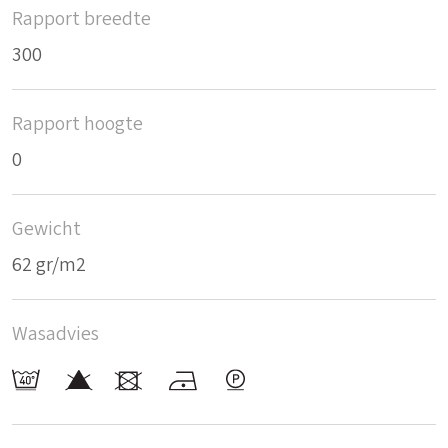
Rapport breedte
300
Rapport hoogte
0
Gewicht
62 gr/m2
Wasadvies