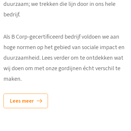
duurzaam; we trekken die lijn door in ons hele
bedrijf.
Als B Corp-gecertificeerd bedrijf voldoen we aan
hoge normen op het gebied van sociale impact en
duurzaamheid. Lees verder om te ontdekken wat
wij doen om met onze gordijnen écht verschil te
maken.
Lees meer