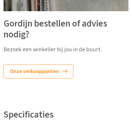
Gordijn bestellen of advies
nodig?
Bezoek een winkelier bij jou in de buurt.
Onze verkooppunten
Specificaties