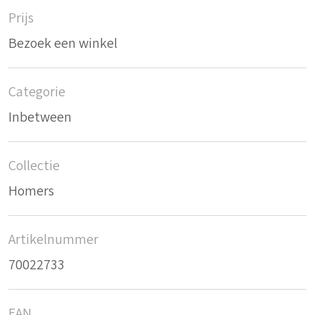
Prijs
Bezoek een winkel
Categorie
Inbetween
Collectie
Homers
Artikelnummer
70022733
EAN