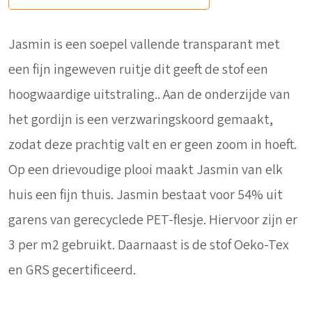
Jasmin is een soepel vallende transparant met
een fijn ingeweven ruitje dit geeft de stof een
hoogwaardige uitstraling.. Aan de onderzijde van
het gordijn is een verzwaringskoord gemaakt,
zodat deze prachtig valt en er geen zoom in hoeft.
Op een drievoudige plooi maakt Jasmin van elk
huis een fijn thuis. Jasmin bestaat voor 54% uit
garens van gerecyclede PET-flesje. Hiervoor zijn er
3 per m2 gebruikt. Daarnaast is de stof Oeko-Tex
en GRS gecertificeerd.