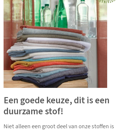
Een goede keuze, dit is een
duurzame stof!
Niet alleen een groot deel van onze stoffen is