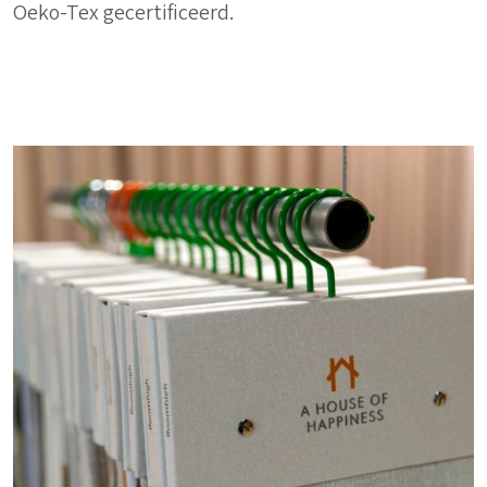
Oeko-Tex gecertificeerd.