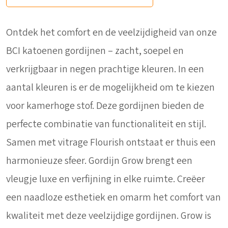
Ontdek het comfort en de veelzijdigheid van onze
BCI katoenen gordijnen – zacht, soepel en
verkrijgbaar in negen prachtige kleuren. In een
aantal kleuren is er de mogelijkheid om te kiezen
voor kamerhoge stof. Deze gordijnen bieden de
perfecte combinatie van functionaliteit en stijl.
Samen met vitrage Flourish ontstaat er thuis een
harmonieuze sfeer. Gordijn Grow brengt een
vleugje luxe en verfijning in elke ruimte. Creëer
een naadloze esthetiek en omarm het comfort van
kwaliteit met deze veelzijdige gordijnen. Grow is