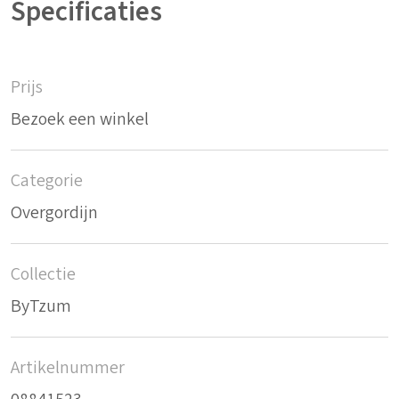
Specificaties
Prijs
Bezoek een winkel
Categorie
Overgordijn
Collectie
ByTzum
Artikelnummer