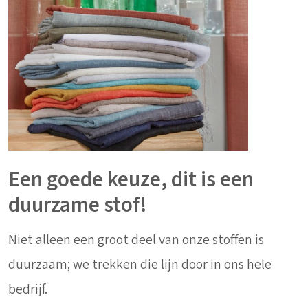
Een goede keuze, dit is een
duurzame stof!
Niet alleen een groot deel van onze stoffen is
duurzaam; we trekken die lijn door in ons hele
bedrijf.