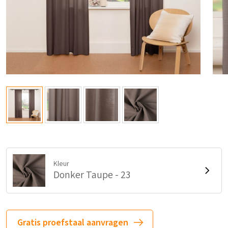
Kleur
Donker Taupe - 23
Gratis proefstaal aanvragen