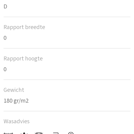
D
Rapport breedte
0
Rapport hoogte
0
Gewicht
180 gr/m2
Wasadvies