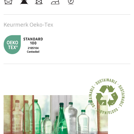
Keurmerk Oeko-Tex