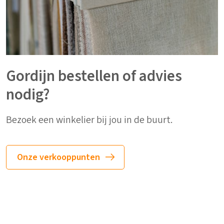
Gordijn bestellen of advies
nodig?
Bezoek een winkelier bij jou in de buurt.
Onze verkooppunten