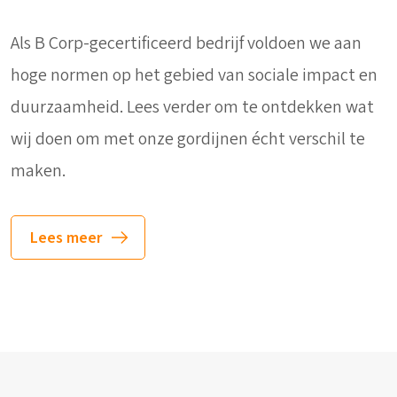
Als B Corp-gecertificeerd bedrijf voldoen we aan
hoge normen op het gebied van sociale impact en
duurzaamheid. Lees verder om te ontdekken wat
wij doen om met onze gordijnen écht verschil te
maken.
Lees meer