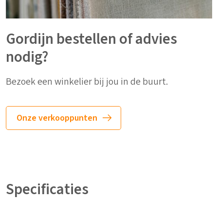
Gordijn bestellen of advies
nodig?
Bezoek een winkelier bij jou in de buurt.
Onze verkooppunten
Specificaties