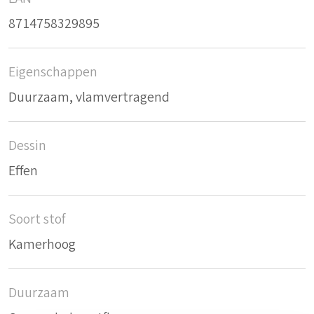
8714758329895
Eigenschappen
Duurzaam, vlamvertragend
Dessin
Effen
Soort stof
Kamerhoog
Duurzaam