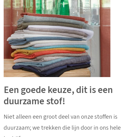
Een goede keuze, dit is een
duurzame stof!
Niet alleen een groot deel van onze stoffen is
duurzaam; we trekken die lijn door in ons hele