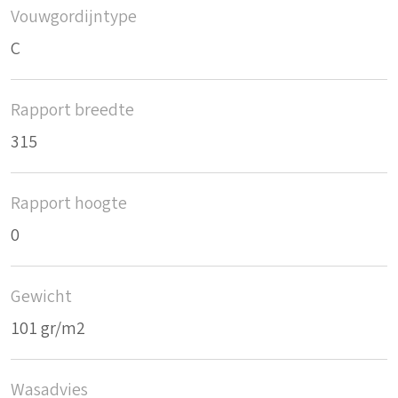
Vouwgordijntype
C
Rapport breedte
315
Rapport hoogte
0
Gewicht
101 gr/m2
Wasadvies