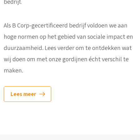
bedrijf.
Als B Corp-gecertificeerd bedrijf voldoen we aan
hoge normen op het gebied van sociale impact en
duurzaamheid. Lees verder om te ontdekken wat
wij doen om met onze gordijnen écht verschil te
maken.
Lees meer