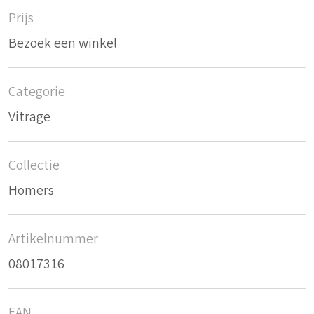
Prijs
Bezoek een winkel
Categorie
Vitrage
Collectie
Homers
Artikelnummer
08017316
EAN