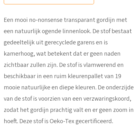
Een mooi no-nonsense transparant gordijn met
een natuurlijk ogende linnenlook. De stof bestaat
gedeeltelijk uit gerecyclede garens en is
kamerhoog, wat betekent dat er geen naden
zichtbaar zullen zijn. De stof is vlamwerend en
beschikbaar in een ruim kleurenpallet van 19
mooie natuurlijke en diepe kleuren. De onderzijde
van de stof is voorzien van een verzwaringskoord,
zodat het gordijn prachtig valt en er geen zoom in
hoeft. Deze stof is Oeko-Tex gecertificeerd.