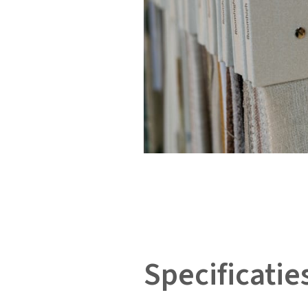
Specificatie