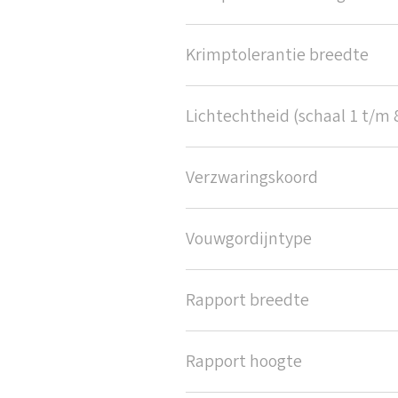
Krimptolerantie breedte
Lichtechtheid (schaal 1 t/m 
Verzwaringskoord
Vouwgordijntype
Rapport breedte
Rapport hoogte