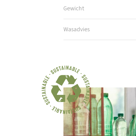
Gewicht
Wasadvies