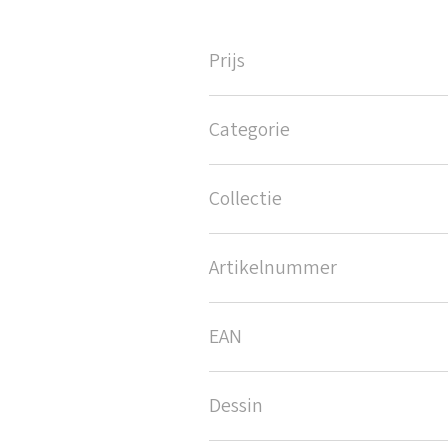
Prijs
Categorie
Collectie
Artikelnummer
EAN
Dessin