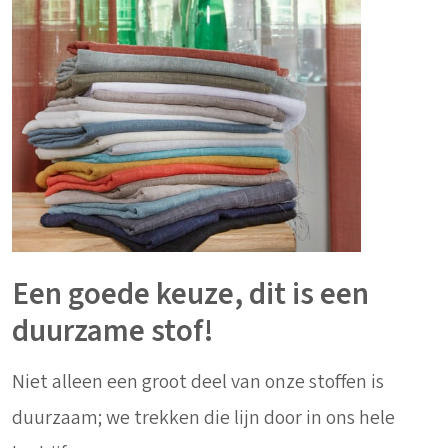
Een goede keuze, dit is een
duurzame stof!
Niet alleen een groot deel van onze stoffen is
duurzaam; we trekken die lijn door in ons hele