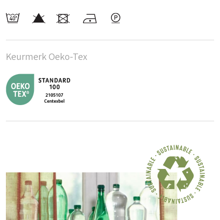
Keurmerk Oeko-Tex