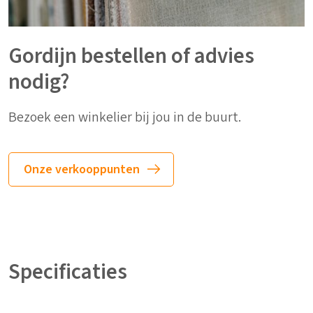
Gordijn bestellen of advies
nodig?
Bezoek een winkelier bij jou in de buurt.
Onze verkooppunten
Specificaties