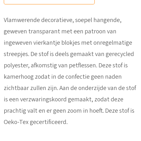
Vlamwerende decoratieve, soepel hangende,
geweven transparant met een patroon van
ingeweven vierkantje blokjes met onregelmatige
streepjes. De stof is deels gemaakt van gerecycled
polyester, afkomstig van petflessen. Deze stof is
kamerhoog zodat in de confectie geen naden
zichtbaar zullen zijn. Aan de onderzijde van de stof
is een verzwaringskoord gemaakt, zodat deze
prachtig valt en er geen zoom in hoeft. Deze stof is
Oeko-Tex gecertificeerd.