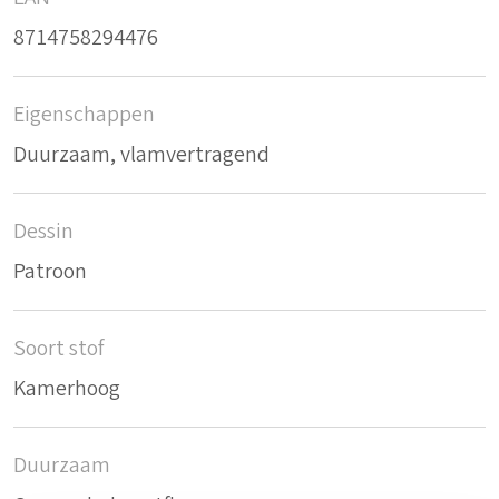
8714758294476
Eigenschappen
Duurzaam, vlamvertragend
Dessin
Patroon
Soort stof
Kamerhoog
Duurzaam