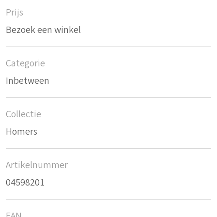
Prijs
Bezoek een winkel
Categorie
Inbetween
Collectie
Homers
Artikelnummer
04598201
EAN