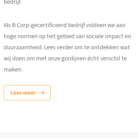
bedrijf.
Als B Corp-gecertificeerd bedrijf voldoen we aan
hoge normen op het gebied van sociale impact en
duurzaamheid. Lees verder om te ontdekken wat
wij doen om met onze gordijnen écht verschil te
maken.
Lees meer