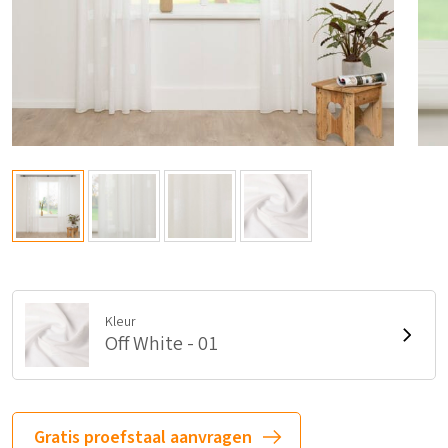
Kleur
Off White - 01
Gratis proefstaal aanvragen