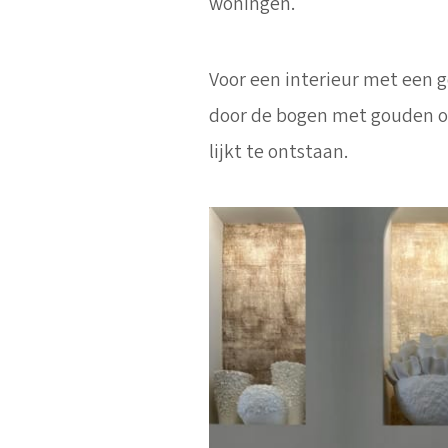
woningen.
Voor een interieur met een 
door de bogen met gouden om
lijkt te ontstaan.