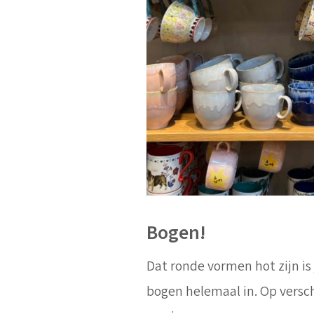
Bogen!
Dat ronde vormen hot zijn is
bogen helemaal in. Op versch