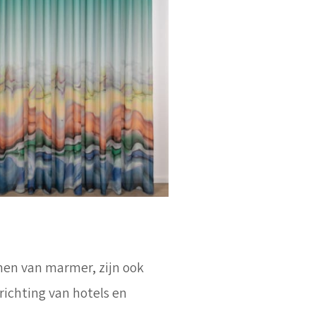
rmen van marmer, zijn ook
richting van hotels en