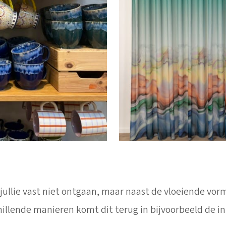
 jullie vast niet ontgaan, maar naast de vloeiende vo
illende manieren komt dit terug in bijvoorbeeld de in