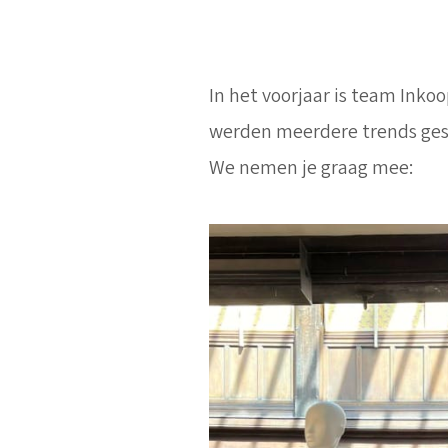
In het voorjaar is team Inkoo
werden meerdere trends gesp
We nemen je graag mee: