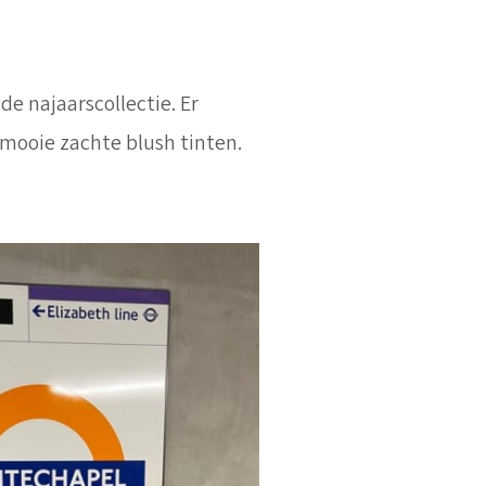
de najaarscollectie. Er
mooie zachte blush tinten.