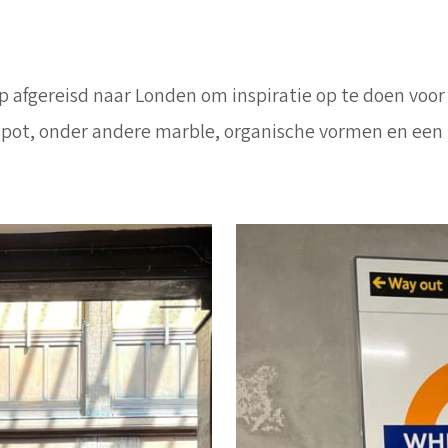
p afgereisd naar Londen om inspiratie op te doen voor 
ot, onder andere marble, organische vormen en een 