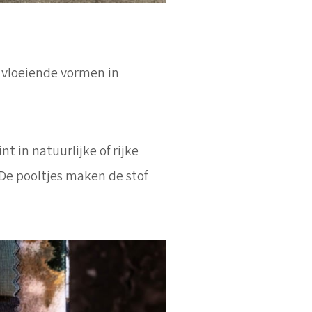
 vloeiende vormen in
 in natuurlijke of rijke
 De pooltjes maken de stof