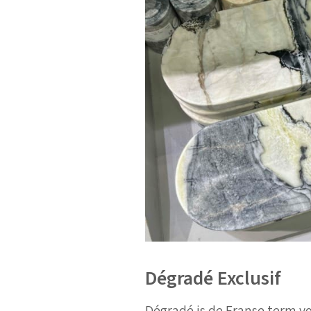
Dégradé Exclusif