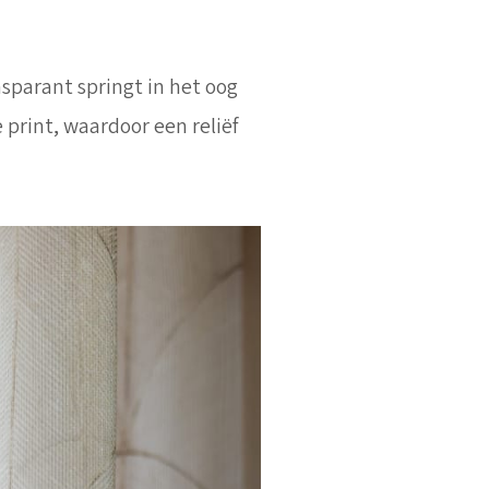
sparant springt in het oog
print, waardoor een reliëf